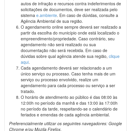
autos de infração e recursos contra indeferimentos de
solicitações de documentos, deve ser realizada pelo
sistema
e.ambiente
. Em caso de dúvidas, consulte a
Agência Ambiental de sua região.
O agendamento online sempre deverá ser realizado a
partir da escolha do município onde está localizado o
empreendimento/propriedade. Caso contrário, seu
agendamento não será realizado ou sua
documentação não será recebida. Em caso de
dúvidas sobre qual agência atende sua região,
clique
aqui
.
Cada agendamento deverá ser relacionado a um
único serviço ou processo. Caso tenha mais de um
serviço ou processo envolvido, realize um
agendamento para cada processo ou serviço a ser
tratado.
O horário de atendimento ao público é das 08:00 às
12:00h no período da manhã e das 13:00 às 17:00h
no período da tarde, respeitando-se o calendário de
feriados e emendas de cada agência ambiental.
Preferencialmente utilizar os seguintes navegadores: Google
Chrome e/ou Mozila Firefox.