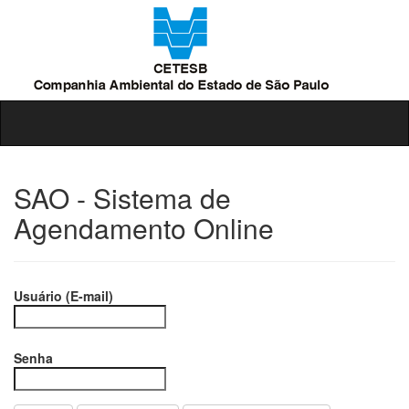
SAO - Sistema de
Agendamento Online
Usuário (E-mail)
Senha