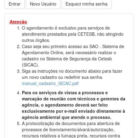
Novo Usuário
Esqueci minha senha
Atenção
O agendamento é exclusivo para serviços de
atendimento prestados pela CETESB, não atingindo
outros órgãos.
Caso seja seu primeiro acesso ao SAO - Sistema de
Agendamento Online, será necessário realizar o
cadastro no Sistema de Segurança da Cetesb
(SICAC).
Siga as instruções no documento abaixo para fazer
um novo cadastro ou redefinir sua senha.
manual_cadastro_SICAC.pdf
Para os serviços de vistas a processos e
marcação de reunião com técnicos e gerentes da
agência, o agendamento deverá ser feito
exclusivamente por e-mail enviado diretamente à
agência ambiental que atende o processo.
A protocolização de documentos para abertura de
processos de licenciamento/alvará/autorização,
recursos relativos a fumaça preta, recursos contra